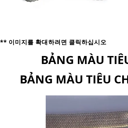
** 이미지를 확대하려면 클릭하십시오
BẢNG MÀU TIÊ
BẢNG MÀU TIÊU C