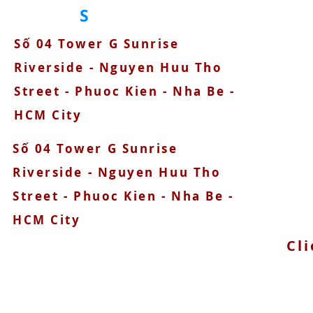
S
Số 04 Tower G Sunrise
090
Riverside - Nguyen Huu Tho
Street - Phuoc Kien - Nha Be -
HCM City
Số 04 Tower G Sunrise
Riverside - Nguyen Huu Tho
Street - Phuoc Kien - Nha Be -
HCM City
Cli
© 2025 