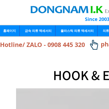
Since 200
홈페이지
금속 의류 액세서리
플라스틱 의류 액세서리
의류
ph
Hotline/ ZALO - 0908 445 320
HOOK & E