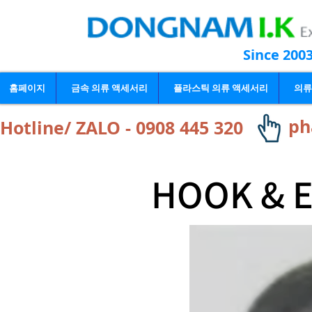
Since 200
홈페이지
금속 의류 액세서리
플라스틱 의류 액세서리
의류
ph
Hotline/ ZALO - 0908 445 320
HOOK & E